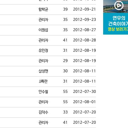
함학균
39
2012-09-21
관리자
35
2012-09-23
이원섭
35
2012-08-27
관리자
41
2012-08-28
유민정
31
2012-08-19
관리자
29
2012-08-19
삼성맨
30
2012-08-11
JJ특판
31
2012-08-11
안수철
55
2012-07-30
관리자
55
2012-08-01
김덕수
33
2012-07-20
관리자
41
2012-07-20