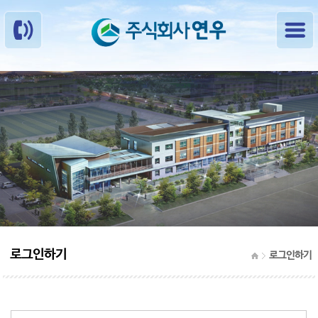
로그인하기
로그인하기