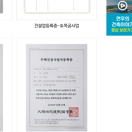
건설업등록증-토목공사업